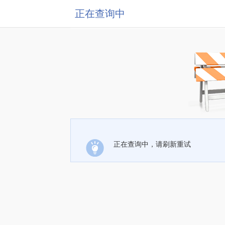
正在查询中
正在查询中，请刷新重试