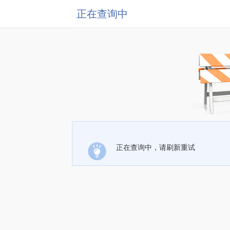
正在查询中
正在查询中，请刷新重试