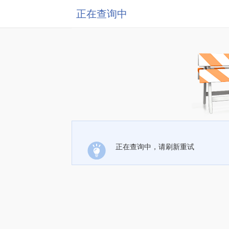
正在查询中
正在查询中，请刷新重试